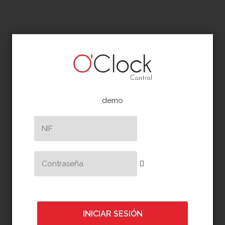
demo
INICIAR SESIÓN