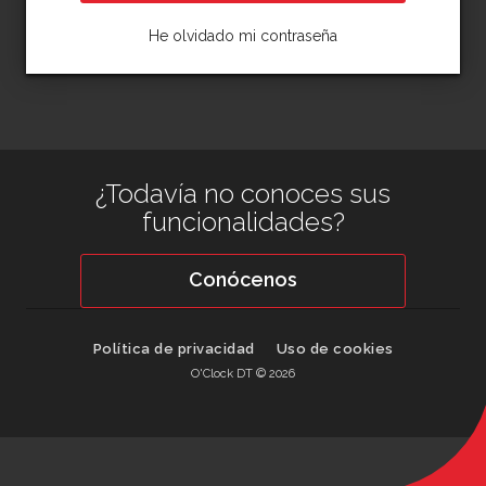
He olvidado mi contraseña
¿Todavía no conoces sus
funcionalidades?
Conócenos
Política de privacidad
Uso de cookies
O'Clock DT © 2026